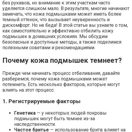
без рукавов, но внимание к этим участкам часто
уделяется слишком мало. В результате, многие начинают
замечать, что кожа подмышками может иметь более
темный оттенок, что вызывает неуверенность и
дискомфорт. Но не беда! В этой статье вы узнаете о том,
как самостоятельно и эффективно отбелить кожу
подмышек в домашних условиях. Мы обсудим
безопасные и доступные методы, а также поделимся
полезными советами и рекомендациями.
Почему кожа подмышек темнеет?
Прежде чем начинать процесс отбеливания, давайте
разберемся, почему кожа подмышками может
потемнеть. Есть несколько факторов, которые могут
влиять на этот процесс:
1. Регистрируемые факторы
Генетика
— у некоторых людей покровы
подмышек могут быть темнее из-за
наследственности.
Частое бритье
— использование бритв влияет на