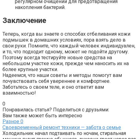
регулярном очищении для предотвращения
накопления бактерий.
Заключение
Теперь, когда вы знаете о способах отбеливания кожи
подмышек в домашних условиях, пора взять дело в
свои руки. Помните, что каждый человек индивидуален,
и то, что подходит одному, может не подойти другому.
Поэтому всегда тестируйте новые средства на
небольшом участке кожи, прежде чем наносить их на
более крупные участки.
Надеемся, что наши советы и методы помогут вам
почувствовать себя увереннее и комфортнее.
Заботьтесь о своем теле, и оно ответит вам
взаимностью!
0
Понравилась статья? Поделиться с друзьями:
Вам также может быть интересно
Разное
0
Своевременный ремонт техники — забота о семье
Холодильник начал подтаивать по ночам, стиральная