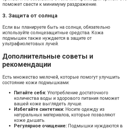
поможет свести к минимуму раздражение.
3. Защита от солнца
Если вы планируете быть на солнце, обязательно
используйте солнцезащитные средства. Кожа
подмышек также нуждается в защите от
ультрафиолетовых лучей.
Дополнительные советы и
рекомендации
Есть множество мелочей, которые помогут улучшить
состояние кожи подмышками:
Питайте себя:
Употребление достаточного
количества воды и здорового питания поможет
вашей коже выглядеть лучше.
Избегайте синтетики:
Носите одежду из
натуральных материалов, которые позволяют
коже дышать.
Регулярное очищение:
Подмышки нуждаются в