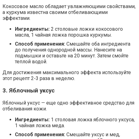
Кокосовое масло обладает увлажняющими свойствами,
а куркума известна своими отбеливающими
эффектами.
Ингредиенты:
2 столовые ложки кокосового
масла, 1 чайная ложка порошка куркумы.
Способ применения:
Смешайте оба ингредиента
до получения однородной массы. Нанесите на
подмышки и оставьте на 20 минут. Затем смойте
теплой водой.
Для достижения максимального эффекта используйте
этот рецепт 2-3 раза в неделю.
3. Яблочный уксус
Яблочный уксус — еще одно эффективное средство для
отбеливания кожи.
Ингредиенты:
1 столовая ложка яблочного уксуса,
1 чайная ложка меда.
Способ применения:
Смешайте уксус и мед,