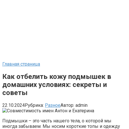
Главная страница
Как отбелить кожу подмышек в
домашних условиях: секреты и
советы
22.10.2024
Рубрика:
Разное
Автор:
admin
Подмышки – это часть нашего тела, о которой мы
иногда забываем. Мы носим короткие топы и одежду