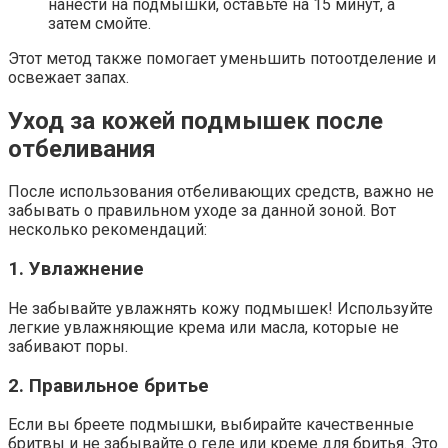
нанести на подмышки, оставьте на 15 минут, а
затем смойте.
Этот метод также помогает уменьшить потоотделение и
освежает запах.
Уход за кожей подмышек после
отбеливания
После использования отбеливающих средств, важно не
забывать о правильном уходе за данной зоной. Вот
несколько рекомендаций:
1. Увлажнение
Не забывайте увлажнять кожу подмышек! Используйте
легкие увлажняющие крема или масла, которые не
забивают поры.
2. Правильное бритье
Если вы бреете подмышки, выбирайте качественные
бритвы и не забывайте о геле или креме для бритья. Это