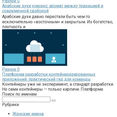
Разное
0
Арабские духи унисекс: аромат между традицией и
современной свободой
Арабские духи давно перестали быть чем‑то
исключительно «восточным» и закрытым. Их богатство,
плотность и
Разное
0
Платформа разработки контейнеризированных
приложений: практический гид для команды
Контейнеры уже не эксперимент, а стандарт разработки.
Но сами контейнеры — только кирпичи. Платформа
Поиск по именам
Поиск:
Рубрики
Женские имена