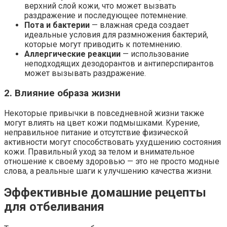
верхний слой кожи, что может вызвать
раздражение и последующее потемнение.
Пота и бактерии
— влажная среда создает
идеальные условия для размножения бактерий,
которые могут приводить к потемнению.
Аллергические реакции
— использование
неподходящих дезодорантов и антиперспирантов
может вызывать раздражение.
2. Влияние образа жизни
Некоторые привычки в повседневной жизни также
могут влиять на цвет кожи подмышками. Курение,
неправильное питание и отсутствие физической
активности могут способствовать ухудшению состояния
кожи. Правильный уход за телом и внимательное
отношение к своему здоровью — это не просто модные
слова, а реальные шаги к улучшению качества жизни.
Эффективные домашние рецепты
для отбеливания