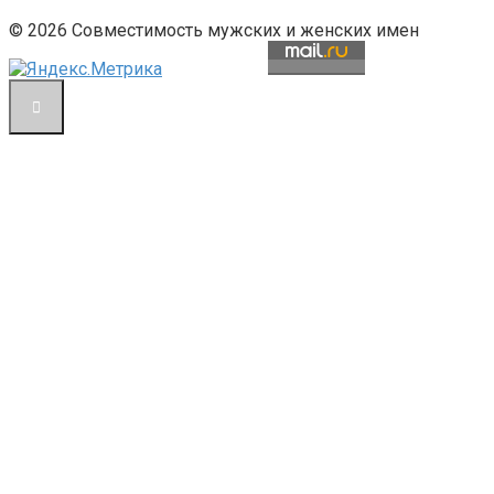
© 2026 Совместимость мужских и женских имен