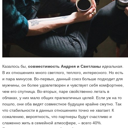
Казалось бы,
совместимость Андрея и Светланы
идеальная.
В их отношениях много светлого, теплого, интересного. Но есть
и пара минусов. Во-первых, данный союз больше подходит для
мужчины, он более удовлетворен и чувствует себя комфортнее,
чем его спутница. Во-вторых, паре свойственно летать в
облаках, у них мало общих прагматичных целей. Если уж на то
пошло, они оба видят совместное будущее крайне смутно. Так
что стабильности в данных отношениях точно не хватает. К
сожалению, вероятность, что партнеры будут счастливо и
слаженно жить в семейной атмосфере, – всего 40%.