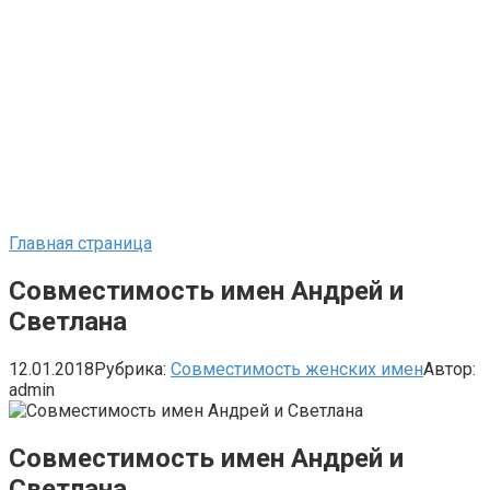
Главная страница
Совместимость имен Андрей и
Светлана
12.01.2018
Рубрика:
Совместимость женских имен
Автор:
admin
Совместимость имен Андрей и
Светлана