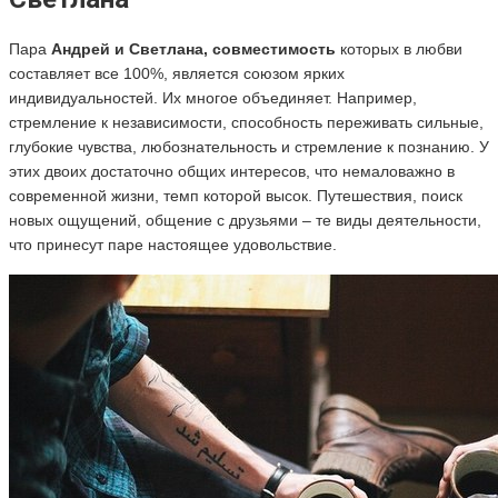
Пара
Андрей и Светлана, совместимость
которых в любви
составляет все 100%, является союзом ярких
индивидуальностей. Их многое объединяет. Например,
стремление к независимости, способность переживать сильные,
глубокие чувства, любознательность и стремление к познанию. У
этих двоих достаточно общих интересов, что немаловажно в
современной жизни, темп которой высок. Путешествия, поиск
новых ощущений, общение с друзьями – те виды деятельности,
что принесут паре настоящее удовольствие.