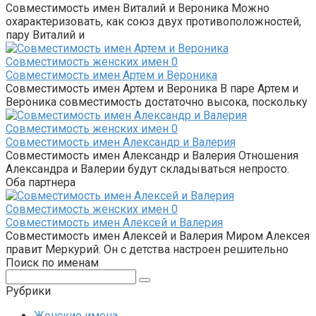
Совместимость имен Виталий и Вероника Можно
охарактеризовать, как союз двух противоположностей,
пару Виталий и
Совместимость женских имен
0
Совместимость имен Артем и Вероника
Совместимость имен Артем и Вероника В паре Артем и
Вероника совместимость достаточно высока, поскольку
Совместимость женских имен
0
Совместимость имен Александр и Валерия
Совместимость имен Александр и Валерия Отношения
Александра и Валерии будут складываться непросто.
Оба партнера
Совместимость женских имен
0
Совместимость имен Алексей и Валерия
Совместимость имен Алексей и Валерия Миром Алексея
правит Меркурий. Он с детства настроен решительно
Поиск по именам
Поиск:
Рубрики
Женские имена