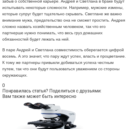
забыв о собственной карьере. Андрей и Светлана в браке будут
испытывать некоторые сложности. Например, мужские измены,
которые супруг будет тщательно скрывать. Светлане же важно
внимание мужа, предательство она не сможет простить. Андрея
сложно назвать хозяйственным человеком, так что его
партнерше нужно понимать, что весь груз домашних
обязанностей будет лежать на ней.
В паре Андрей и Светлана совместимость оберегается цифрой
восемь. А это значит, что пару ждут успех, власть и процветание.
К тому же партнеры привыкли добиваться успеха честным
путем, так что они будут пользоваться уважением со стороны
окружающих.
0
Понравилась статья? Поделиться с друзьями:
Вам также может быть интересно