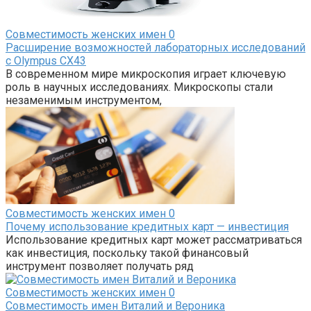
Совместимость женских имен
0
Расширение возможностей лабораторных исследований
с Olympus CX43
В современном мире микроскопия играет ключевую
роль в научных исследованиях. Микроскопы стали
незаменимым инструментом,
Совместимость женских имен
0
Почему использование кредитных карт — инвестиция
Использование кредитных карт может рассматриваться
как инвестиция, поскольку такой финансовый
инструмент позволяет получать ряд
Совместимость женских имен
0
Совместимость имен Виталий и Вероника