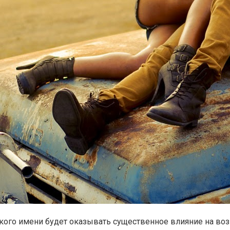
кого имени будет оказывать существенное влияние на во