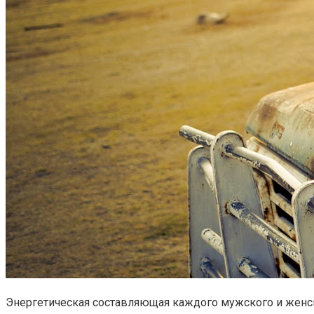
Энергетическая составляющая каждого мужского и женс