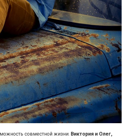
зможность совместной жизни.
Виктория и Олег,