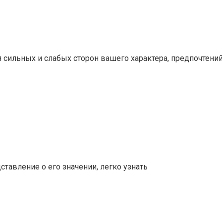
сильных и слабых сторон вашего характера, предпочтений
тавление о его значении, легко узнать