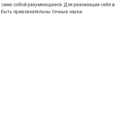
о само собой разумеющееся. Для реализации себя в
т быть привлекательны точные науки.