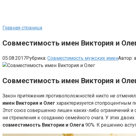
Главная страница
Совместимость имен Виктория и Оле
05.08.2017
Рубрика:
Совместимость мужских имен
Автор:
Совместимость имен Виктория и Оле
Закон притяжения противоположностей никто не отменял.
имен Виктория и Олег
характеризуется стопроцентным по
Этот союз совершенно лишен каких-либо ограничений и с
ни стремления к созданию семейного очага. У этих двоих
совместимость Виктории и Олега
90%. К решению вступи