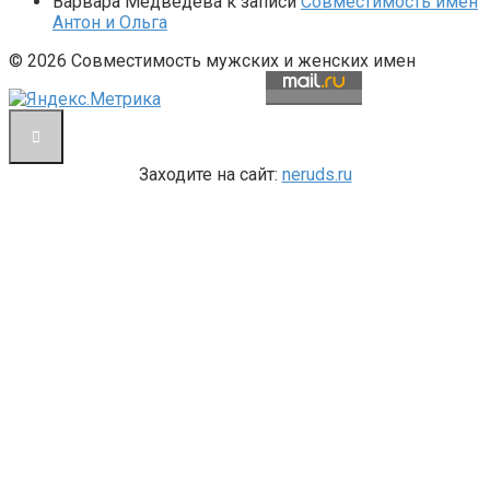
Варвара Медведева
к записи
Совместимость имен
Антон и Ольга
© 2026 Совместимость мужских и женских имен
Заходите на сайт:
neruds.ru