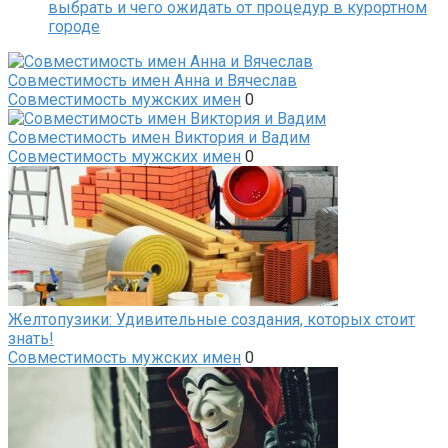
выбрать и чего ожидать от процедур в курортном
городе
Совместимость имен Анна и Вячеслав
Совместимость мужских имен
0
Совместимость имен Виктория и Вадим
Совместимость мужских имен
0
Желтопузики: Удивительные создания, которых стоит
знать!
Совместимость мужских имен
0