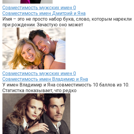
Совместимость мужских имен
0
Совместимость имен Дмитрий и Яна
Имя – это не просто набор букв, слово, которым нарекли
при рождении. Зачастую оно может
Совместимость мужских имен
0
Совместимость имен Владимир и Яна
У имен Владимир и Яна совместимость 10 баллов из 10.
Статистка показывает, что редко