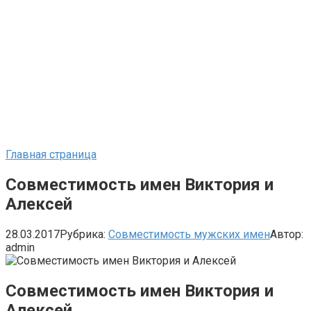
Главная страница
Совместимость имен Виктория и
Алексей
28.03.2017
Рубрика:
Совместимость мужских имен
Автор:
admin
Совместимость имен Виктория и
Алексей