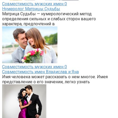
Совместимость мужских имен
0
Нумеролог Матрицы Судьбы
Матрица Судьбы — нумерологический метод
определения сильных и слабых сторон вашего
характера, предпочтений в
Совместимость мужских имен
0
Совместимость имен Владислав и Яна
Имя человека может рассказать о нем многое. Имея
представление о его значении, легко узнать