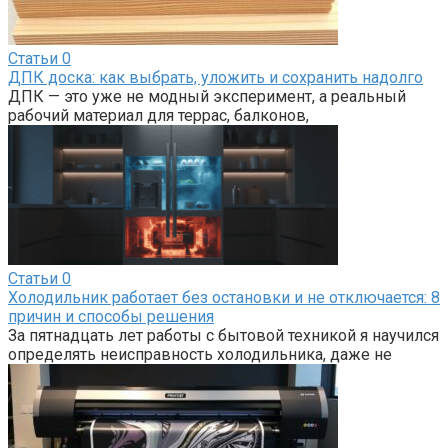
Статьи
0
ДПК доска: как выбрать, уложить и сохранить надолго
ДПК — это уже не модный эксперимент, а реальный
рабочий материал для террас, балконов,
Статьи
0
Холодильник работает без остановки и не отключается: 8
причин и способы решения
За пятнадцать лет работы с бытовой техникой я научился
определять неисправность холодильника, даже не