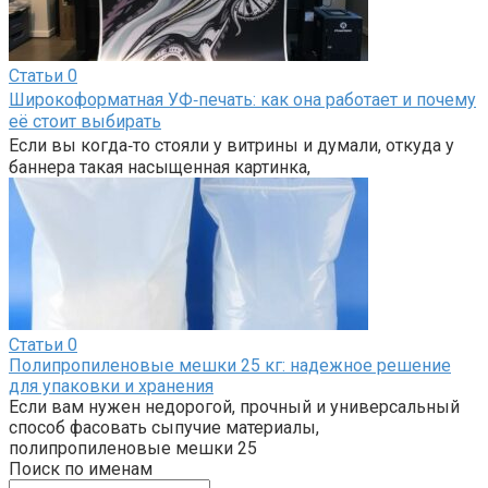
Статьи
0
Широкоформатная УФ‑печать: как она работает и почему
её стоит выбирать
Если вы когда‑то стояли у витрины и думали, откуда у
баннера такая насыщенная картинка,
Статьи
0
Полипропиленовые мешки 25 кг: надежное решение
для упаковки и хранения
Если вам нужен недорогой, прочный и универсальный
способ фасовать сыпучие материалы,
полипропиленовые мешки 25
Поиск по именам