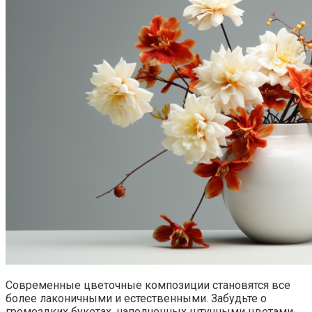
Современные цветочные композиции становятся все
более лаконичными и естественными. Забудьте о
громоздких букетах, наполненных штучными цветами.