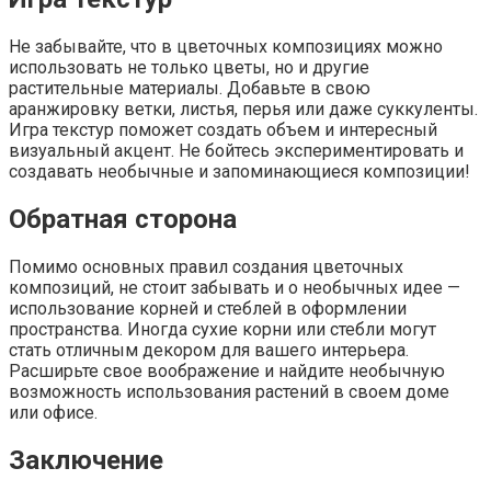
Не забывайте, что в цветочных композициях можно
использовать не только цветы, но и другие
растительные материалы. Добавьте в свою
аранжировку ветки, листья, перья или даже суккуленты.
Игра текстур поможет создать объем и интересный
визуальный акцент. Не бойтесь экспериментировать и
создавать необычные и запоминающиеся композиции!
Обратная сторона
Помимо основных правил создания цветочных
композиций, не стоит забывать и о необычных идее —
использование корней и стеблей в оформлении
пространства. Иногда сухие корни или стебли могут
стать отличным декором для вашего интерьера.
Расширьте свое воображение и найдите необычную
возможность использования растений в своем доме
или офисе.
Заключение