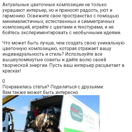
Актуальные цветочные композиции не только
украшают интерьер, но и приносят радость, уют и
гармонию. Освежите свое пространство с помощью
минималистичных, естественных и симметричных
композиций, играйте с цветами и текстурами, и не
бойтесь экспериментировать с необычными идеями.
Что может быть лучше, чем создать свою уникальную
цветочную композицию, которая отражает вашу
индивидуальность и стиль? Используйте все
вышеупомянутые советы и дайте волю своей
творческой энергии. Пусть ваш интерьер расцветает в
красках!
0
Понравилась статья? Поделиться с друзьями:
Вам также может быть интересно