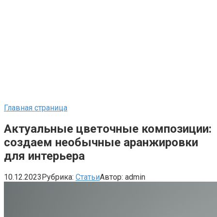
Главная страница
Актуальные цветочные композиции:
создаем необычные аранжировки
для интерьера
10.12.2023
Рубрика:
Статьи
Автор:
admin