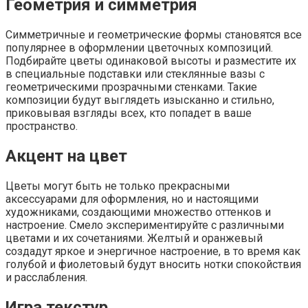
Геометрия и симметрия
Симметричные и геометрические формы становятся все
популярнее в оформлении цветочных композиций.
Подбирайте цветы одинаковой высоты и разместите их
в специальные подставки или стеклянные вазы с
геометрическими прозрачными стенками. Такие
композиции будут выглядеть изысканно и стильно,
приковывая взгляды всех, кто попадет в ваше
пространство.
Акцент на цвет
Цветы могут быть не только прекрасными
аксессуарами для оформления, но и настоящими
художниками, создающими множество оттенков и
настроение. Смело экспериментируйте с различными
цветами и их сочетаниями. Желтый и оранжевый
создадут яркое и энергичное настроение, в то время как
голубой и фиолетовый будут вносить нотки спокойствия
и расслабления.
Игра текстур