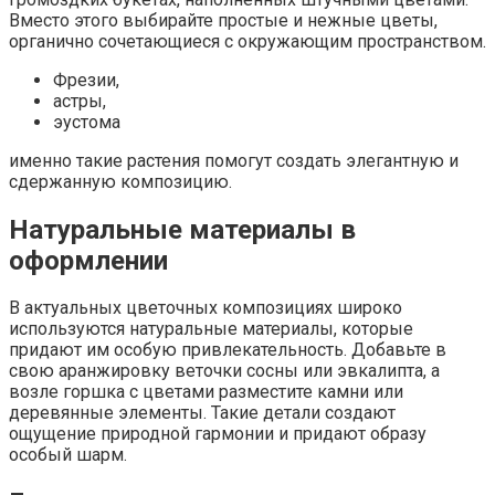
Вместо этого выбирайте простые и нежные цветы,
органично сочетающиеся с окружающим пространством.
Фрезии,
астры,
эустома
именно такие растения помогут создать элегантную и
сдержанную композицию.
Натуральные материалы в
оформлении
В актуальных цветочных композициях широко
используются натуральные материалы, которые
придают им особую привлекательность. Добавьте в
свою аранжировку веточки сосны или эвкалипта, а
возле горшка с цветами разместите камни или
деревянные элементы. Такие детали создают
ощущение природной гармонии и придают образу
особый шарм.