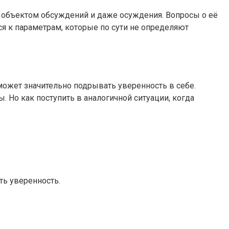
ла объектом обсуждений и даже осуждения. Вопросы о её
ся к параметрам, которые по сути не определяют
может значительно подрывать уверенность в себе.
 Но как поступить в аналогичной ситуации, когда
ь уверенность.