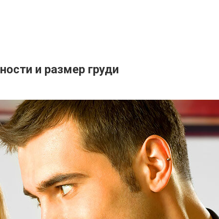
ности и размер груди