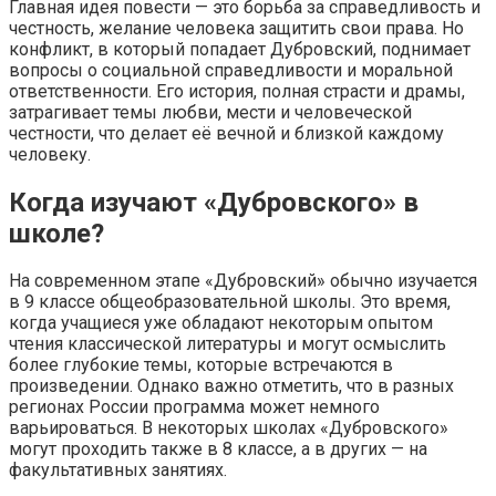
Главная идея повести — это борьба за справедливость и
честность, желание человека защитить свои права. Но
конфликт, в который попадает Дубровский, поднимает
вопросы о социальной справедливости и моральной
ответственности. Его история, полная страсти и драмы,
затрагивает темы любви, мести и человеческой
честности, что делает её вечной и близкой каждому
человеку.
Когда изучают «Дубровского» в
школе?
На современном этапе «Дубровский» обычно изучается
в 9 классе общеобразовательной школы. Это время,
когда учащиеся уже обладают некоторым опытом
чтения классической литературы и могут осмыслить
более глубокие темы, которые встречаются в
произведении. Однако важно отметить, что в разных
регионах России программа может немного
варьироваться. В некоторых школах «Дубровского»
могут проходить также в 8 классе, а в других — на
факультативных занятиях.