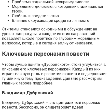
Проблема социальной несправедливости.
Моральные дилеммы, с которыми сталкиваются
герои.
Любовь и предательство.
Влияние окружающей среды на личность.
Эти темы становятся основными в обсуждениях на
уроках литературы, и каждое из этих направлений
позволяет школе пройтись по глубоким моральным
вопросам, которые и сегодня волнуют человека.
Ключевые персонажи повести
Чтобы лучше понять «Дубровского», стоит углубиться в
описание его ключевых персонажей. Каждый из них
играет важную роль в развитии сюжета и подчеркивает
ту или иную тему произведения. Давайте рассмотрим
главных героев подробнее.
Владимир Дубровский
Владимир Дубровский — это центральный персонаж
повести, бесспорно, он олицетворяет идеал