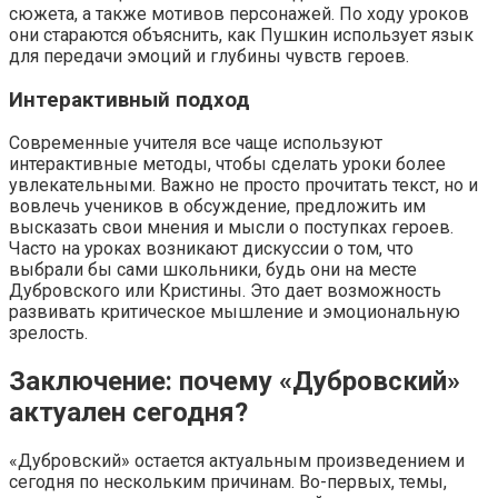
сюжета, а также мотивов персонажей. По ходу уроков
они стараются объяснить, как Пушкин использует язык
для передачи эмоций и глубины чувств героев.
Интерактивный подход
Современные учителя все чаще используют
интерактивные методы, чтобы сделать уроки более
увлекательными. Важно не просто прочитать текст, но и
вовлечь учеников в обсуждение, предложить им
высказать свои мнения и мысли о поступках героев.
Часто на уроках возникают дискуссии о том, что
выбрали бы сами школьники, будь они на месте
Дубровского или Кристины. Это дает возможность
развивать критическое мышление и эмоциональную
зрелость.
Заключение: почему «Дубровский»
актуален сегодня?
«Дубровский» остается актуальным произведением и
сегодня по нескольким причинам. Во-первых, темы,