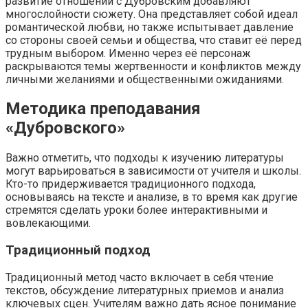
развитие отношений с Дубровским добавляют
многослойности сюжету. Она представляет собой идеал
романтической любви, но также испытывает давление
со стороны своей семьи и общества, что ставит её перед
трудным выбором. Именно через её персонаж
раскрываются темы жертвенности и конфликтов между
личными желаниями и общественными ожиданиями.
Методика преподавания
«Дубровского»
Важно отметить, что подходы к изучению литературы
могут варьироваться в зависимости от учителя и школы.
Кто-то придерживается традиционного подхода,
основываясь на тексте и анализе, в то время как другие
стремятся сделать уроки более интерактивными и
вовлекающими.
Традиционный подход
Традиционный метод часто включает в себя чтение
текстов, обсуждение литературных приемов и анализ
ключевых сцен. Учителям важно дать ясное понимание