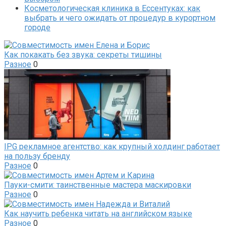
Косметологическая клиника в Ессентуках: как
выбрать и чего ожидать от процедур в курортном
городе
Как покакать без звука: секреты тишины
Разное
0
IPG рекламное агентство: как крупный холдинг работает
на пользу бренду
Разное
0
Пауки-смити: таинственные мастера маскировки
Разное
0
Как научить ребенка читать на английском языке
Разное
0