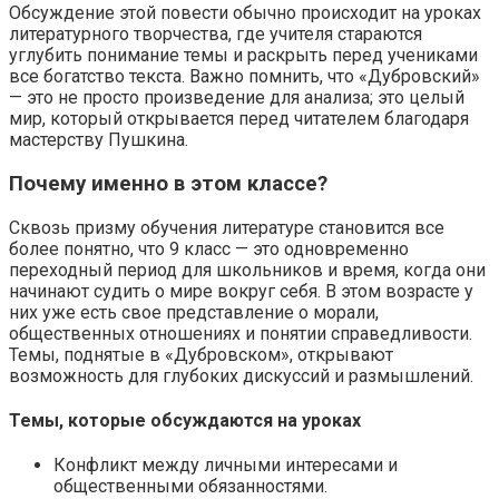
Обсуждение этой повести обычно происходит на уроках
литературного творчества, где учителя стараются
углубить понимание темы и раскрыть перед учениками
все богатство текста. Важно помнить, что «Дубровский»
— это не просто произведение для анализа; это целый
мир, который открывается перед читателем благодаря
мастерству Пушкина.
Почему именно в этом классе?
Сквозь призму обучения литературе становится все
более понятно, что 9 класс — это одновременно
переходный период для школьников и время, когда они
начинают судить о мире вокруг себя. В этом возрасте у
них уже есть свое представление о морали,
общественных отношениях и понятии справедливости.
Темы, поднятые в «Дубровском», открывают
возможность для глубоких дискуссий и размышлений.
Темы, которые обсуждаются на уроках
Конфликт между личными интересами и
общественными обязанностями.