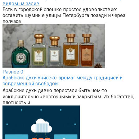
видом на залив
Есть в городской спешке простое удовольствие:
оставить шумные улицы Петербурга позади и через
полчаса
Разное
0
Арабские духи унисекс: аромат между традицией и
современной свободой
Арабские духи давно перестали быть чем‑то
исключительно «восточным» и закрытым. Их богатство,
плотность и