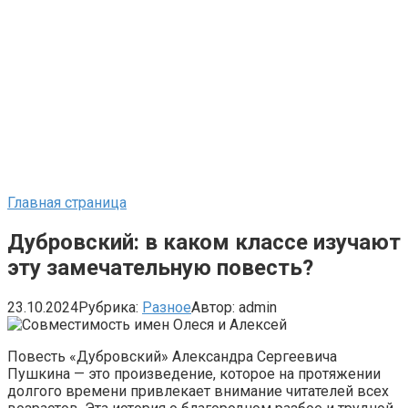
Главная страница
Дубровский: в каком классе изучают
эту замечательную повесть?
23.10.2024
Рубрика:
Разное
Автор:
admin
Повесть «Дубровский» Александра Сергеевича
Пушкина — это произведение, которое на протяжении
долгого времени привлекает внимание читателей всех