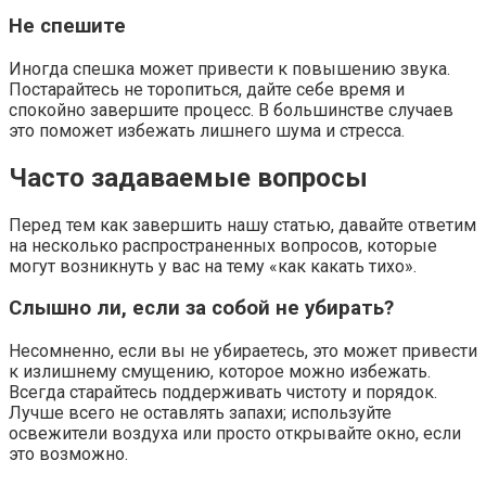
Не спешите
Иногда спешка может привести к повышению звука.
Постарайтесь не торопиться, дайте себе время и
спокойно завершите процесс. В большинстве случаев
это поможет избежать лишнего шума и стресса.
Часто задаваемые вопросы
Перед тем как завершить нашу статью, давайте ответим
на несколько распространенных вопросов, которые
могут возникнуть у вас на тему «как какать тихо».
Слышно ли, если за собой не убирать?
Несомненно, если вы не убираетесь, это может привести
к излишнему смущению, которое можно избежать.
Всегда старайтесь поддерживать чистоту и порядок.
Лучше всего не оставлять запахи; используйте
освежители воздуха или просто открывайте окно, если
это возможно.