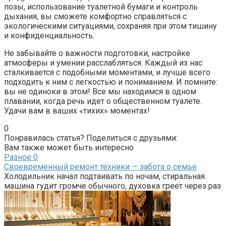
позы, использование туалетной бумаги и контроль
дыхания, вы сможете комфортно справляться с
экологическими ситуациями, сохраняя при этом тишину
и конфиденциальность.
Не забывайте о важности подготовки, настройке
атмосферы и умении расслабляться. Каждый из нас
сталкивается с подобными моментами, и лучше всего
подходить к ним с легкостью и пониманием. И помните:
вы не одиноки в этом! Все мы находимся в одном
плавании, когда речь идет о общественном туалете.
Удачи вам в ваших «тихих» моментах!
0
Понравилась статья? Поделиться с друзьями:
Вам также может быть интересно
Разное
0
Своевременный ремонт техники — забота о семье
Холодильник начал подтаивать по ночам, стиральная
машина гудит громче обычного, духовка греет через раз