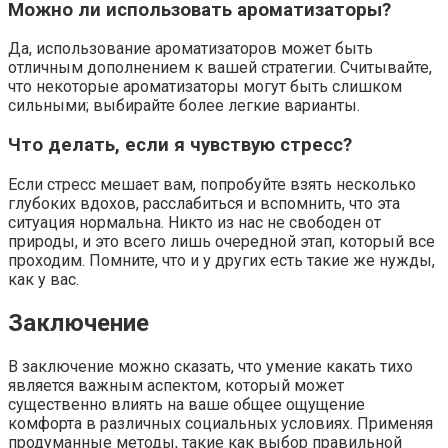
Можно ли использовать ароматизаторы?
Да, использование ароматизаторов может быть
отличным дополнением к вашей стратегии. Считывайте,
что некоторые ароматизаторы могут быть слишком
сильными; выбирайте более легкие варианты.
Что делать, если я чувствую стресс?
Если стресс мешает вам, попробуйте взять несколько
глубоких вдохов, расслабиться и вспомнить, что эта
ситуация нормальна. Никто из нас не свободен от
природы, и это всего лишь очередной этап, который все
проходим. Помните, что и у других есть такие же нужды,
как у вас.
Заключение
В заключение можно сказать, что умение какать тихо
является важным аспектом, который может
существенно влиять на ваше общее ощущение
комфорта в различных социальных условиях. Применяя
продуманные методы, такие как выбор правильной