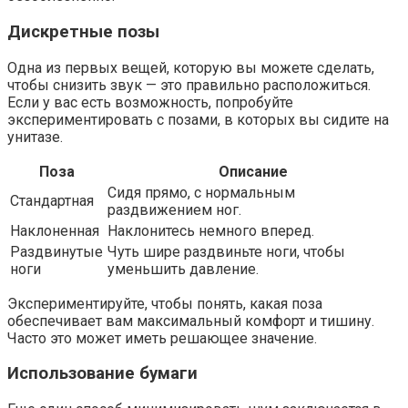
Дискретные позы
Одна из первых вещей, которую вы можете сделать,
чтобы снизить звук — это правильно расположиться.
Если у вас есть возможность, попробуйте
экспериментировать с позами, в которых вы сидите на
унитазе.
Поза
Описание
Сидя прямо, с нормальным
Стандартная
раздвижением ног.
Наклоненная
Наклонитесь немного вперед.
Раздвинутые
Чуть шире раздвиньте ноги, чтобы
ноги
уменьшить давление.
Экспериментируйте, чтобы понять, какая поза
обеспечивает вам максимальный комфорт и тишину.
Часто это может иметь решающее значение.
Использование бумаги