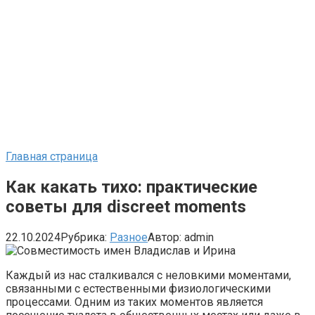
Главная страница
Как какать тихо: практические
советы для discreet moments
22.10.2024
Рубрика:
Разное
Автор:
admin
Каждый из нас сталкивался с неловкими моментами,
связанными с естественными физиологическими
процессами. Одним из таких моментов является