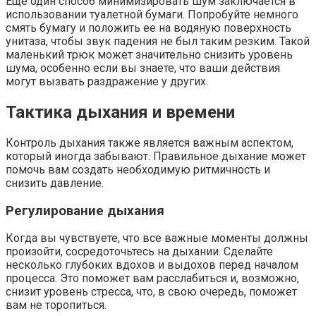
Еще один способ минимизировать шум заключается в
использовании туалетной бумаги. Попробуйте немного
смять бумагу и положить ее на водяную поверхность
унитаза, чтобы звук падения не был таким резким. Такой
маленький трюк может значительно снизить уровень
шума, особенно если вы знаете, что ваши действия
могут вызвать раздражение у других.
Тактика дыхания и времени
Контроль дыхания также является важным аспектом,
который иногда забывают. Правильное дыхание может
помочь вам создать необходимую ритмичность и
снизить давление.
Регулирование дыхания
Когда вы чувствуете, что все важные моменты должны
произойти, сосредоточьтесь на дыхании. Сделайте
несколько глубоких вдохов и выдохов перед началом
процесса. Это поможет вам расслабиться и, возможно,
снизит уровень стресса, что, в свою очередь, поможет
вам не торопиться.