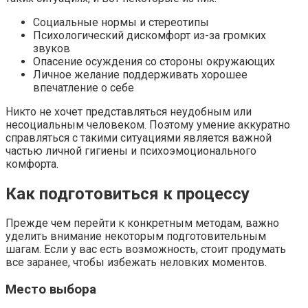
Социальные нормы и стереотипы
Психологический дискомфорт из-за громких
звуков
Опасение осуждения со стороны окружающих
Личное желание поддерживать хорошее
впечатление о себе
Никто не хочет представляться неудобным или
несоциальным человеком. Поэтому умение аккуратно
справляться с такими ситуациями является важной
частью личной гигиены и психоэмоционального
комфорта.
Как подготовиться к процессу
Прежде чем перейти к конкретным методам, важно
уделить внимание некоторым подготовительным
шагам. Если у вас есть возможность, стоит продумать
все заранее, чтобы избежать неловких моментов.
Место выбора