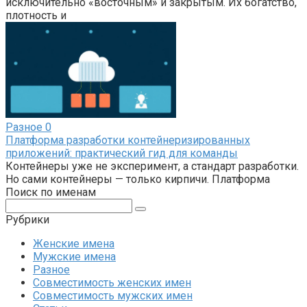
исключительно «восточным» и закрытым. Их богатство,
плотность и
Разное
0
Платформа разработки контейнеризированных
приложений: практический гид для команды
Контейнеры уже не эксперимент, а стандарт разработки.
Но сами контейнеры — только кирпичи. Платформа
Поиск по именам
Поиск:
Рубрики
Женские имена
Мужские имена
Разное
Совместимость женских имен
Совместимость мужских имен