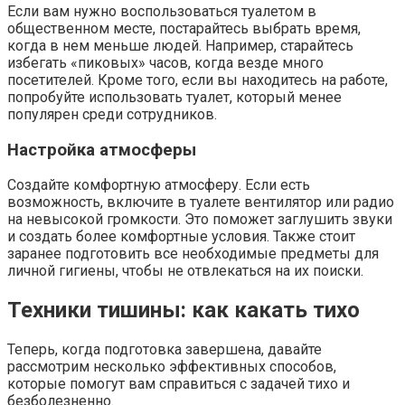
Если вам нужно воспользоваться туалетом в
общественном месте, постарайтесь выбрать время,
когда в нем меньше людей. Например, старайтесь
избегать «пиковых» часов, когда везде много
посетителей. Кроме того, если вы находитесь на работе,
попробуйте использовать туалет, который менее
популярен среди сотрудников.
Настройка атмосферы
Создайте комфортную атмосферу. Если есть
возможность, включите в туалете вентилятор или радио
на невысокой громкости. Это поможет заглушить звуки
и создать более комфортные условия. Также стоит
заранее подготовить все необходимые предметы для
личной гигиены, чтобы не отвлекаться на их поиски.
Техники тишины: как какать тихо
Теперь, когда подготовка завершена, давайте
рассмотрим несколько эффективных способов,
которые помогут вам справиться с задачей тихо и
безболезненно.