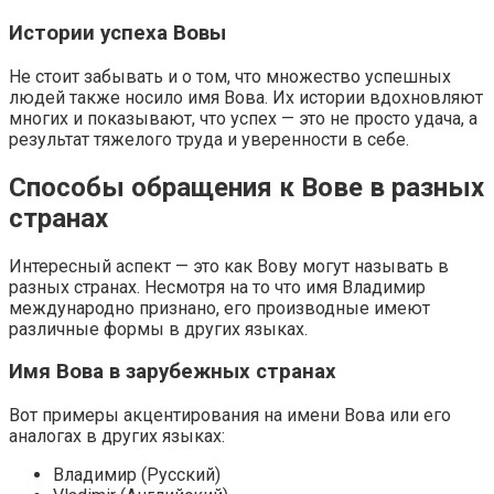
Истории успеха Вовы
Не стоит забывать и о том, что множество успешных
людей также носило имя Вова. Их истории вдохновляют
многих и показывают, что успех — это не просто удача, а
результат тяжелого труда и уверенности в себе.
Способы обращения к Вове в разных
странах
Интересный аспект — это как Вову могут называть в
разных странах. Несмотря на то что имя Владимир
международно признано, его производные имеют
различные формы в других языках.
Имя Вова в зарубежных странах
Вот примеры акцентирования на имени Вова или его
аналогах в других языках:
Владимир (Русский)