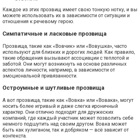
Каждое из этих прозвищ имеет свою тонкую нотку, и вы
можете использовать их в зависимости от ситуации и
отношения к речевому герою.
Симпатичные и ласковые прозвища
Прозвища, такие как «Вовчик» или «Вовушка», часто
используют для близких и дорогих людей. Как правило,
такие обращения вызывают ассоциации с теплотой и
заботой. Они могут возникнуть на основе различных
аспектов личности, например, в зависимости от
эмоциональной привязанности.
Остроумные и шутливые прозвища
А вот прозвища, такие как «Вовка» или «Вовака», могут
носить более игривый и даже слегка ироничный
характер. Они отлично подходят для дружеских
компаний, где каждый участник может позволить себе
немного подшутить над своим другом. Вовка может
быть как хулиганом, так и добряком — всё зависит от
контекста.