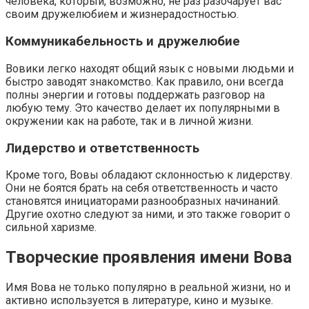
человека, который, возможно, не раз разочарует вас
своим дружелюбием и жизнерадостностью.
Коммуникабельность и дружелюбие
Вовики легко находят общий язык с новыми людьми и
быстро заводят знакомство. Как правило, они всегда
полны энергии и готовы поддержать разговор на
любую тему. Это качество делает их популярными в
окружении как на работе, так и в личной жизни.
Лидерство и ответственность
Кроме того, Вовы обладают склонностью к лидерству.
Они не боятся брать на себя ответственность и часто
становятся инициаторами разнообразных начинаний.
Другие охотно следуют за ними, и это также говорит о
сильной харизме.
Творческие проявления имени Вова
Имя Вова не только популярно в реальной жизни, но и
активно используется в литературе, кино и музыке.