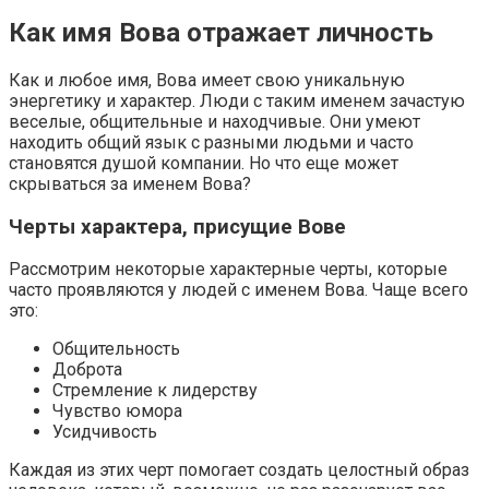
Как имя Вова отражает личность
Как и любое имя, Вова имеет свою уникальную
энергетику и характер. Люди с таким именем зачастую
веселые, общительные и находчивые. Они умеют
находить общий язык с разными людьми и часто
становятся душой компании. Но что еще может
скрываться за именем Вова?
Черты характера, присущие Вове
Рассмотрим некоторые характерные черты, которые
часто проявляются у людей с именем Вова. Чаще всего
это:
Общительность
Доброта
Стремление к лидерству
Чувство юмора
Усидчивость
Каждая из этих черт помогает создать целостный образ