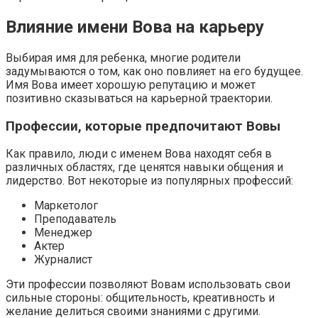
Влияние имени Вова на карьеру
Выбирая имя для ребенка, многие родители
задумываются о том, как оно повлияет на его будущее.
Имя Вова имеет хорошую репутацию и может
позитивно сказываться на карьерной траектории.
Профессии, которые предпочитают Вовы
Как правило, люди с именем Вова находят себя в
различных областях, где ценятся навыки общения и
лидерство. Вот некоторые из популярных профессий:
Маркетолог
Преподаватель
Менеджер
Актер
Журналист
Эти профессии позволяют Вовам использовать свои
сильные стороны: общительность, креативность и
желание делиться своими знаниями с другими.