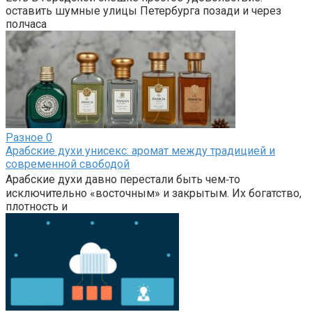
оставить шумные улицы Петербурга позади и через
полчаса
Разное
0
Арабские духи унисекс: аромат между традицией и
современной свободой
Арабские духи давно перестали быть чем‑то
исключительно «восточным» и закрытым. Их богатство,
плотность и