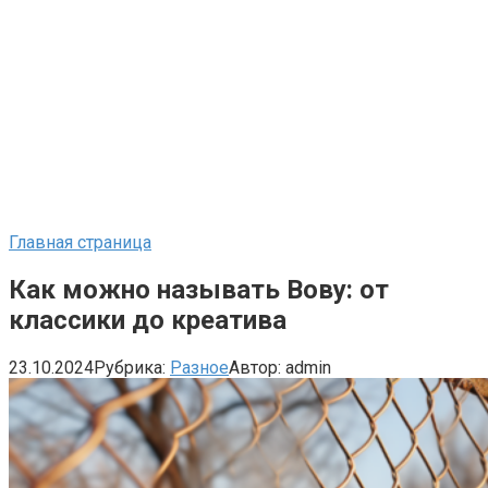
Главная страница
Как можно называть Вову: от
классики до креатива
23.10.2024
Рубрика:
Разное
Автор:
admin