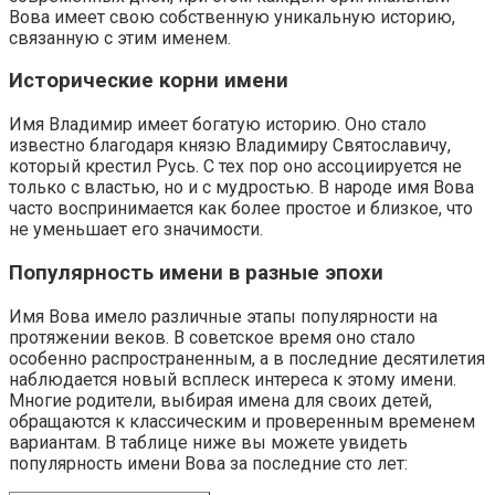
Вова имеет свою собственную уникальную историю,
связанную с этим именем.
Исторические корни имени
Имя Владимир имеет богатую историю. Оно стало
известно благодаря князю Владимиру Святославичу,
который крестил Русь. С тех пор оно ассоциируется не
только с властью, но и с мудростью. В народе имя Вова
часто воспринимается как более простое и близкое, что
не уменьшает его значимости.
Популярность имени в разные эпохи
Имя Вова имело различные этапы популярности на
протяжении веков. В советское время оно стало
особенно распространенным, а в последние десятилетия
наблюдается новый всплеск интереса к этому имени.
Многие родители, выбирая имена для своих детей,
обращаются к классическим и проверенным временем
вариантам. В таблице ниже вы можете увидеть
популярность имени Вова за последние сто лет: