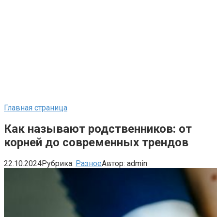
Главная страница
Как называют родственников: от
корней до современных трендов
22.10.2024
Рубрика:
Разное
Автор:
admin