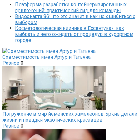
Платформа разработки контейнеризированных
приложений: практический гид для команды
Видеокарта 8G: что это значит и как не ошибиться с
выбором
Косметологическая клиника в Ессентуках: как
выбрать и чего ожидать от процедур в курортном
городе
Совместимость имен Артур и Татьяна
Разное
0
Погружение в мир йеменских хамелеонов: яркие детали
жизни и повадки экзотических красавцев
Разное
0