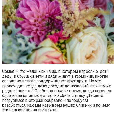
Семья — это маленький мир, в котором взрослые, дети,
деды и бабушки, тети и дяди живут в гармонии, иногда
спорят, но всегда поддерживают друг друга. Но что
происходит, когда дело доходит до названий этих самых
родственников? Особенно в наше время, когда перевес
слов и значений может легко сбить с толку. Давайте
погрузимся в это разнообразие и попробуем
разобраться, как мы называем наших близких и почему
эти наименования так важны.