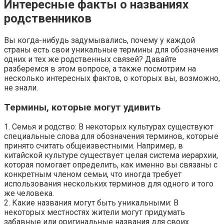
Интересные факты о названиях
родственников
Вы когда-нибудь задумывались, почему у каждой
страны есть свои уникальные термины для обозначения
одних и тех же родственных связей? Давайте
разберемся в этом вопросе, а также посмотрим на
несколько интересных фактов, о которых вы, возможно,
не знали.
Термины, которые могут удивить
1. Семья и родство: В некоторых культурах существуют
специальные слова для обозначения терминов, которые
принято считать общеизвестными. Например, в
китайской культуре существует целая система иерархии,
которая помогает определить, как именно вы связаны с
конкретным членом семьи, что иногда требует
использования нескольких терминов для одного и того
же человека.
2. Какие названия могут быть уникальными: В
некоторых местностях жители могут придумать
забавные или оригинальные названия для своих