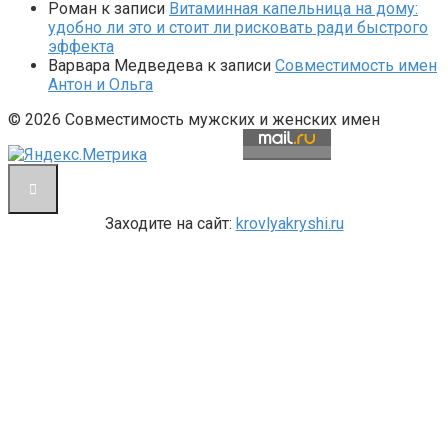
Роман
к записи
Витаминная капельница на дому:
удобно ли это и стоит ли рисковать ради быстрого
эффекта
Варвара Медведева
к записи
Совместимость имен
Антон и Ольга
© 2026 Совместимость мужских и женских имен
Заходите на сайт:
krovlyakryshi.ru