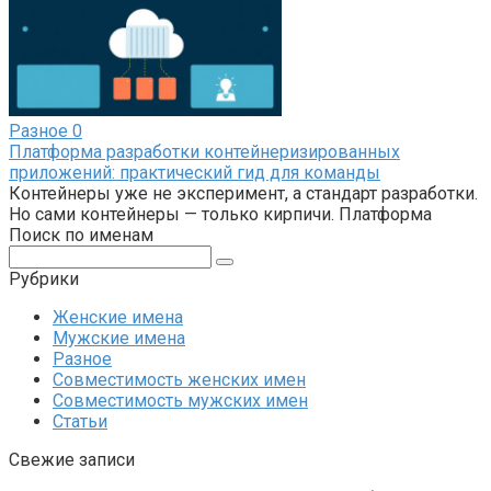
Разное
0
Платформа разработки контейнеризированных
приложений: практический гид для команды
Контейнеры уже не эксперимент, а стандарт разработки.
Но сами контейнеры — только кирпичи. Платформа
Поиск по именам
Поиск:
Рубрики
Женские имена
Мужские имена
Разное
Совместимость женских имен
Совместимость мужских имен
Статьи
Свежие записи