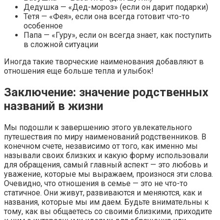
Дедушка — «Дед-мороз» (если он дарит подарки)
Тетя — «Фея», если она всегда готовит что-то
особенное
Папа — «Гуру», если он всегда знает, как поступить
в сложной ситуации
Иногда такие творческие наименования добавляют в
отношения еще больше тепла и улыбок!
Заключение: значение родственных
названий в жизни
Мы подошли к завершению этого увлекательного
путешествия по миру наименований родственников. В
конечном счете, независимо от того, как именно мы
называли своих близких и какую форму использовали
для обращения, самый главный аспект — это любовь и
уважение, которые мы выражаем, произнося эти слова.
Очевидно, что отношения в семье — это не что-то
статичное. Они живут, развиваются и меняются, как и
названия, которые мы им даем. Будьте внимательны к
тому, как вы общаетесь со своими близкими, приходите