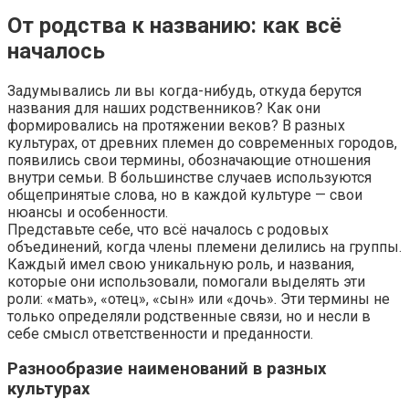
От родства к названию: как всё
началось
Задумывались ли вы когда-нибудь, откуда берутся
названия для наших родственников? Как они
формировались на протяжении веков? В разных
культурах, от древних племен до современных городов,
появились свои термины, обозначающие отношения
внутри семьи. В большинстве случаев используются
общепринятые слова, но в каждой культуре — свои
нюансы и особенности.
Представьте себе, что всё началось с родовых
объединений, когда члены племени делились на группы.
Каждый имел свою уникальную роль, и названия,
которые они использовали, помогали выделять эти
роли: «мать», «отец», «сын» или «дочь». Эти термины не
только определяли родственные связи, но и несли в
себе смысл ответственности и преданности.
Разнообразие наименований в разных
культурах