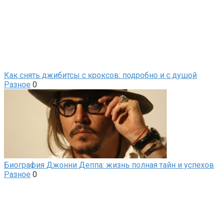
Как снять джибитсы с кроксов: подробно и с душой
Разное
0
Биография Джонни Деппа: жизнь полная тайн и успехов
Разное
0