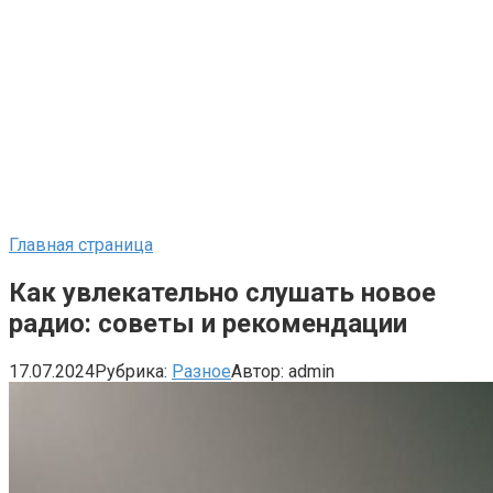
Главная страница
Как увлекательно слушать новое
радио: советы и рекомендации
17.07.2024
Рубрика:
Разное
Автор:
admin