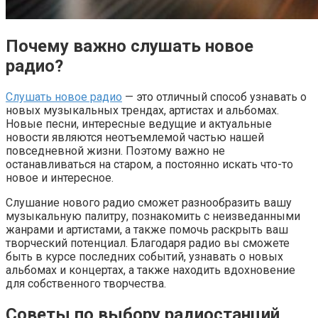
Почему важно слушать новое
радио?
Слушать новое радио
— это отличный способ узнавать о
новых музыкальных трендах, артистах и альбомах.
Новые песни, интересные ведущие и актуальные
новости являются неотъемлемой частью нашей
повседневной жизни. Поэтому важно не
останавливаться на старом, а постоянно искать что-то
новое и интересное.
Слушание нового радио сможет разнообразить вашу
музыкальную палитру, познакомить с неизведанными
жанрами и артистами, а также помочь раскрыть ваш
творческий потенциал. Благодаря радио вы сможете
быть в курсе последних событий, узнавать о новых
альбомах и концертах, а также находить вдохновение
для собственного творчества.
Советы по выбору радиостанций