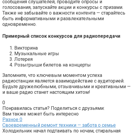
сообщения слушателей, проводите опросы и
голосования, запускайте акции и конкурсы с призами.
Также не забывайте о важности контента — старайтесь
быть информативными и развлекательными
одновременно.
Примерный список конкурсов для радиопередачи
Викторина
Музыкальные игры
Лотерея
Розыгрыши билетов на концерты
Запомните, что ключевым моментом успеха
радиостанции является взаимодействие с аудиторией.
Будьте дружелюбными, отзывчивыми и креативными —
и ваше радио станет настоящим хитом!
0
Понравилась статья? Поделиться с друзьями:
Вам также может быть интересно
Разное
0
Своевременный ремонт техники — забота о семье
Холодильник начал подтаивать по ночам, стиральная