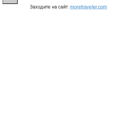
Заходите на сайт:
moretraveler.com