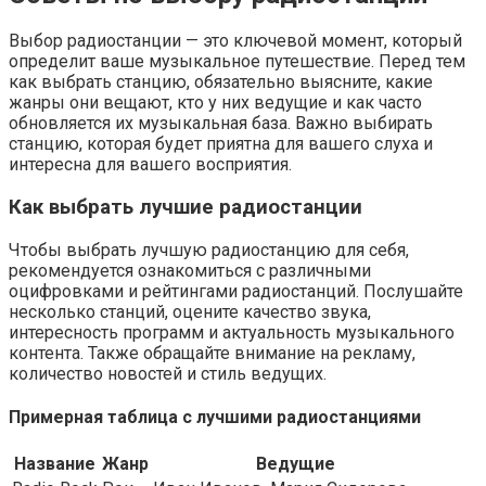
Выбор радиостанции — это ключевой момент, который
определит ваше музыкальное путешествие. Перед тем
как выбрать станцию, обязательно выясните, какие
жанры они вещают, кто у них ведущие и как часто
обновляется их музыкальная база. Важно выбирать
станцию, которая будет приятна для вашего слуха и
интересна для вашего восприятия.
Как выбрать лучшие радиостанции
Чтобы выбрать лучшую радиостанцию для себя,
рекомендуется ознакомиться с различными
оцифровками и рейтингами радиостанций. Послушайте
несколько станций, оцените качество звука,
интересность программ и актуальность музыкального
контента. Также обращайте внимание на рекламу,
количество новостей и стиль ведущих.
Примерная таблица с лучшими радиостанциями
Название
Жанр
Ведущие