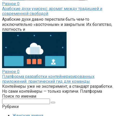
Разное
0
Арабские духи унисекс: аромат между традицией и
современной свободой
Арабские духи давно перестали быть чем‑то
исключительно «восточным» и закрытым. Их богатство,
плотность и
Разное
0
Платформа разработки контейнеризированных
приложений: практический гид для команды
Контейнеры уже не эксперимент, а стандарт разработки.
Но сами контейнеры — только кирпичи. Платформа
Поиск по именам
Поиск:
Рубрики
Женские имена