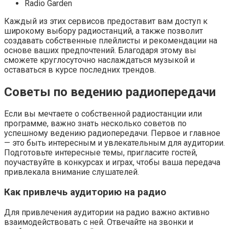
Radio Garden
Каждый из этих сервисов предоставит вам доступ к
широкому выбору радиостанций, а также позволит
создавать собственные плейлисты и рекомендации на
основе ваших предпочтений. Благодаря этому вы
сможете круглосуточно наслаждаться музыкой и
оставаться в курсе последних трендов.
Советы по ведению радиопередачи
Если вы мечтаете о собственной радиостанции или
программе, важно знать несколько советов по
успешному ведению радиопередачи. Первое и главное
— это быть интересным и увлекательным для аудитории.
Подготовьте интересные темы, пригласите гостей,
поучаствуйте в конкурсах и играх, чтобы ваша передача
привлекала внимание слушателей.
Как привлечь аудиторию на радио
Для привлечения аудитории на радио важно активно
взаимодействовать с ней. Отвечайте на звонки и