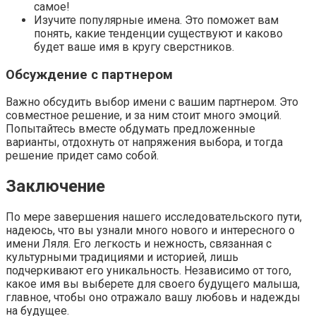
самое!
Изучите популярные имена. Это поможет вам
понять, какие тенденции существуют и каково
будет ваше имя в кругу сверстников.
Обсуждение с партнером
Важно обсудить выбор имени с вашим партнером. Это
совместное решение, и за ним стоит много эмоций.
Попытайтесь вместе обдумать предложенные
варианты, отдохнуть от напряжения выбора, и тогда
решение придет само собой.
Заключение
По мере завершения нашего исследовательского пути,
надеюсь, что вы узнали много нового и интересного о
имени Ляля. Его легкость и нежность, связанная с
культурными традициями и историей, лишь
подчеркивают его уникальность. Независимо от того,
какое имя вы выберете для своего будущего малыша,
главное, чтобы оно отражало вашу любовь и надежды
на будущее.