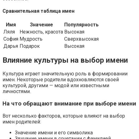
Сравнительная таблица имен
Имя
Значение
Популярность
Ляля
Нежность, красота
Высокая
София
Мудрость
Сверхвысокая
Дарья
Подарок
Высокая
Влияние культуры на выбор имени
Культура играет значительную роль в формировании
имен. Некоторые родители вдохновляются своей
культурой, другими — модой или известными
личностями.
На что обращают внимание при выборе имени
Вот несколько факторов, которые влияют на выбор
имен родителей:
Значение имени и его символика
Звучание имени в сочетании с фамилией