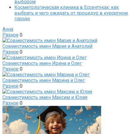
выбором
Косметологическая клиника в Ессентуках: как
выбрать и чего ожидать от процедур в курортном
городе
Анна
Разное
0
Совместимость имен Мария и Анатолий
Разное
0
Совместимость имен Ирина и Олег
Разное
0
Совместимость имен Марина и Олег
Разное
0
Совместимость имен Максим и Юлия
Разное
0