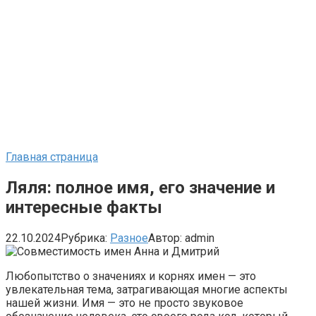
Главная страница
Ляля: полное имя, его значение и
интересные факты
22.10.2024
Рубрика:
Разное
Автор:
admin
Любопытство о значениях и корнях имен — это
увлекательная тема, затрагивающая многие аспекты
нашей жизни. Имя — это не просто звуковое