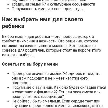
Традиции семьи или культурные особенности
Популярность имени в последние годы
Как выбрать имя для своего
ребенка
Выбор имени для ребенка — это процесс, который
требует внимания и нежности. Это решение, которое
повлияет на жизнь вашего малыша. Вот несколько
советов для родителей, которые стоят на пороге этого
важного выбора.
Советы по выбору имени
Проверьте значение имени. Убедитесь в том, что
оно вам подходит и не имеет негативного
подтекста.
Подумайте о звучании. Как оно будет складываться
в сочетании с фамилией? Есть ли риск смеха или
неоднозначных ассоциаций?
Не бойтесь быть смелыми. Если сердце тает при
звучании определенного имени, возможно, это то