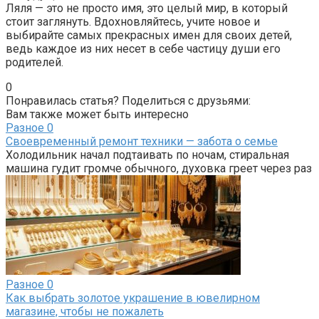
Ляля — это не просто имя, это целый мир, в который
стоит заглянуть. Вдохновляйтесь, учите новое и
выбирайте самых прекрасных имен для своих детей,
ведь каждое из них несет в себе частицу души его
родителей.
0
Понравилась статья? Поделиться с друзьями:
Вам также может быть интересно
Разное
0
Своевременный ремонт техники — забота о семье
Холодильник начал подтаивать по ночам, стиральная
машина гудит громче обычного, духовка греет через раз
Разное
0
Как выбрать золотое украшение в ювелирном
магазине, чтобы не пожалеть