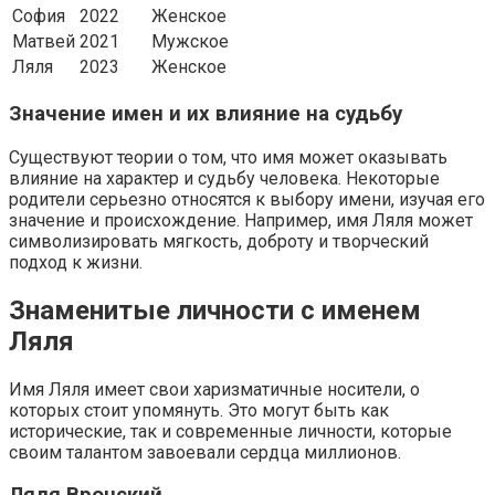
София
2022
Женское
Матвей
2021
Мужское
Ляля
2023
Женское
Значение имен и их влияние на судьбу
Существуют теории о том, что имя может оказывать
влияние на характер и судьбу человека. Некоторые
родители серьезно относятся к выбору имени, изучая его
значение и происхождение. Например, имя Ляля может
символизировать мягкость, доброту и творческий
подход к жизни.
Знаменитые личности с именем
Ляля
Имя Ляля имеет свои харизматичные носители, о
которых стоит упомянуть. Это могут быть как
исторические, так и современные личности, которые
своим талантом завоевали сердца миллионов.