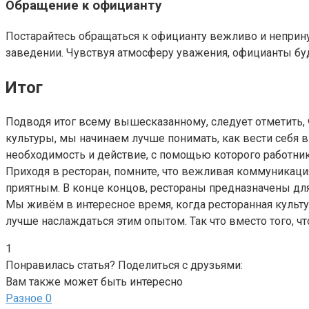
Обращение к официанту
Постарайтесь обращаться к официанту вежливо и неприн
заведении. Чувствуя атмосферу уважения, официанты бу
Итог
Подводя итог всему вышесказанному, следует отметить, 
культуры, мы начинаем лучше понимать, как вести себя в 
необходимость и действие, с помощью которого работник
Приходя в ресторан, помните, что вежливая коммуникац
приятным. В конце концов, рестораны предназначены для 
Мы живём в интересное время, когда ресторанная культу
лучше наслаждаться этим опытом. Так что вместо того, ч
1
Понравилась статья? Поделиться с друзьями:
Вам также может быть интересно
Разное
0