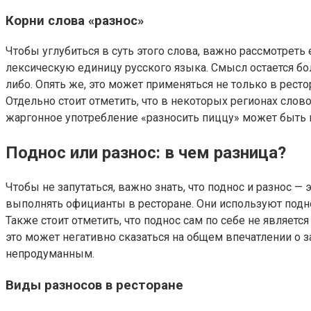
Корни слова «разнос»
Чтобы углубиться в суть этого слова, важно рассмотреть
лексическую единицу русского языка. Смысл остается б
либо. Опять же, это может применяться не только в рест
Отдельно стоит отметить, что в некоторых регионах сло
жаргонное употребление «разносить пиццу» может быть
Поднос или разнос: в чем разница?
Чтобы не запутаться, важно знать, что поднос и разнос —
выполнять официанты в ресторане. Они используют подно
Также стоит отметить, что поднос сам по себе не являетс
это может негативно сказаться на общем впечатлении о 
непродуманным.
Виды разносов в ресторане