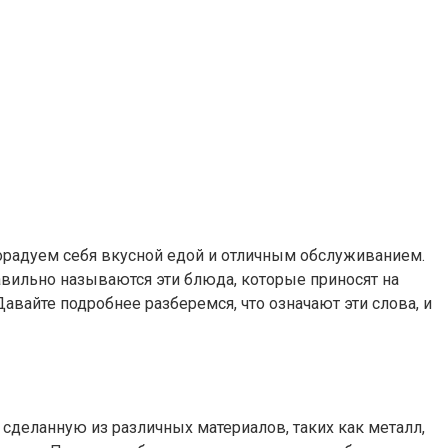
порадуем себя вкусной едой и отличным обслуживанием.
равильно называются эти блюда, которые приносят на
Давайте подробнее разберемся, что означают эти слова, и
сделанную из различных материалов, таких как металл,