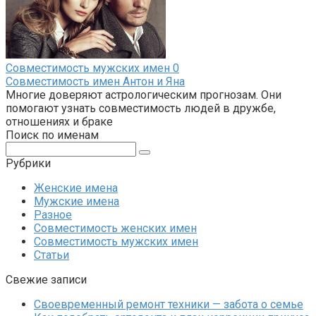
Совместимость мужских имен
0
Совместимость имен Антон и Яна
Многие доверяют астрологическим прогнозам. Они
помогают узнать совместимость людей в дружбе,
отношениях и браке
Поиск по именам
Поиск:
Рубрики
Женские имена
Мужские имена
Разное
Совместимость женских имен
Совместимость мужских имен
Статьи
Свежие записи
Своевременный ремонт техники — забота о семье