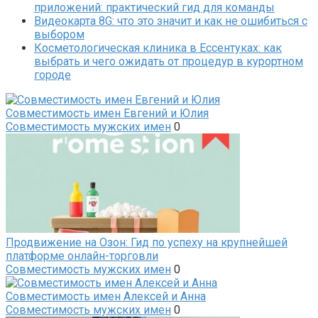
приложений: практический гид для команды
Видеокарта 8G: что это значит и как не ошибиться с
выбором
Косметологическая клиника в Ессентуках: как
выбрать и чего ожидать от процедур в курортном
городе
Совместимость имен Евгений и Юлия
Совместимость мужских имен
0
Продвижение на Озон: Гид по успеху на крупнейшей
платформе онлайн-торговли
Совместимость мужских имен
0
Совместимость имен Алексей и Анна
Совместимость мужских имен
0