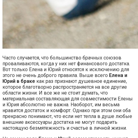
Часто случается, что большинство брачных союзов
проваливаются, когда у них нет финансового достатка.
Вот только Елена и Юрий относятся к исключению для
этого не очень доброго правила. Выше всего
Елена и
Юрий в браке
как раз признают душевное единение,
которое благотворно распространяется на все другие
области жизни. И все же не стоит думать, что
материальная составляющая для совместимости Елены
и Юрия абсолютно не важна. Наоборот, им весьма
нравится достаток и комфорт. Однако при этом они оба
прекрасно понимают, что если нет тепла в душе любые
внешние аксессуары достатка не могут подарить
настоящую безмятежность и счастье в личной жизни.