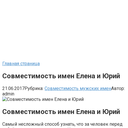
Главная страница
Совместимость имен Елена и Юрий
21.06.2017
Рубрика:
Совместимость мужских имен
Автор:
admin
Совместимость имен Елена и Юрий
Самый несложный способ узнать, что за человек перед