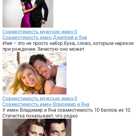
Совместимость мужских имен
0
Совместимость имен Дмитрий и Яна
Имя – это не просто набор букв, слово, которым нарекли
при рождении. Зачастую оно может
Совместимость мужских имен
0
Совместимость имен Владимир и Яна
У имен Владимир и Яна совместимость 10 баллов из 10.
Статистка показывает, что редко